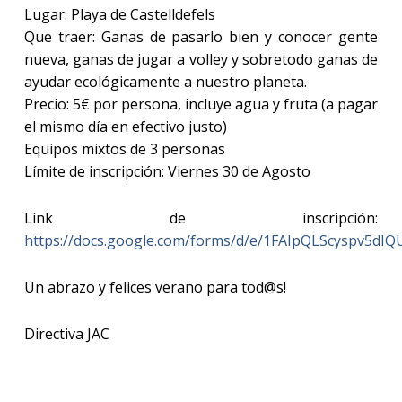
Lugar: Playa de Castelldefels
Que traer: Ganas de pasarlo bien y conocer gente
nueva, ganas de jugar a volley y sobretodo ganas de
ayudar ecológicamente a nuestro planeta.
Precio: 5€ por persona, incluye agua y fruta (a pagar
el mismo día en efectivo justo)
Equipos mixtos de 3 personas
Límite de inscripción: Viernes 30 de Agosto
Link de inscripción:
https://docs.google.com/forms/d/e/1FAIpQLScyspv5
Un abrazo y felices verano para tod@s!
Directiva JAC