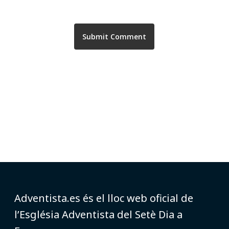
Adventista.es és el lloc web oficial de
l’Església Adventista del Setè Dia a