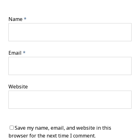
Name
*
Email
*
Website
Save my name, email, and website in this
browser for the next time I comment.