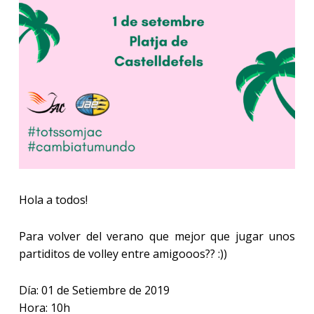
Hola a todos!
Para volver del verano que mejor que jugar unos
partiditos de volley entre amigooos?? :))
Día: 01 de Setiembre de 2019
Hora: 10h