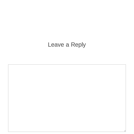
Leave a Reply