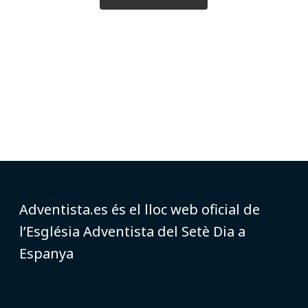
Adventista.es és el lloc web oficial de
l’Església Adventista del Setè Dia a
Espanya