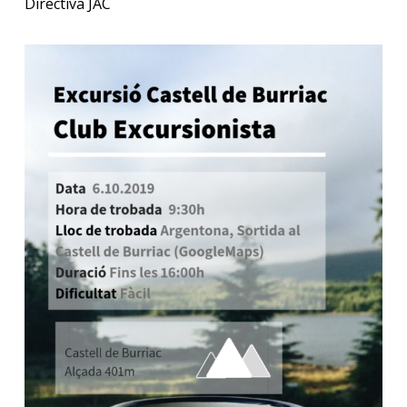
Directiva JAC