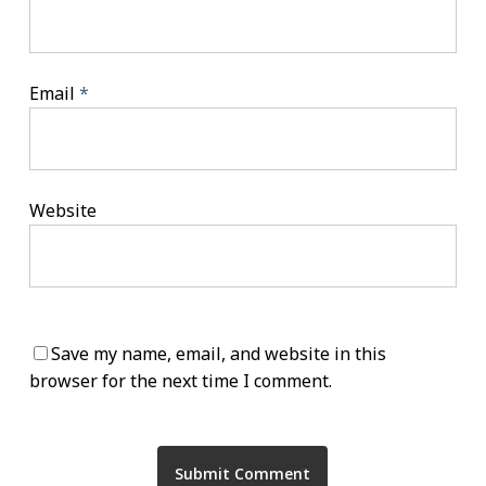
Email
*
Website
Save my name, email, and website in this
browser for the next time I comment.