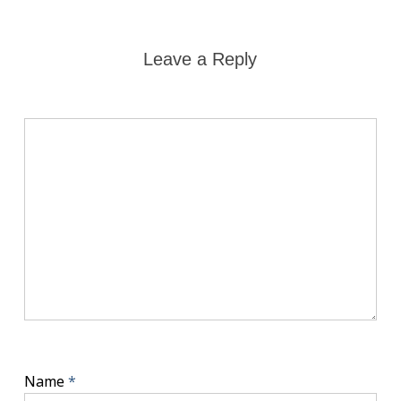
Leave a Reply
Name
*