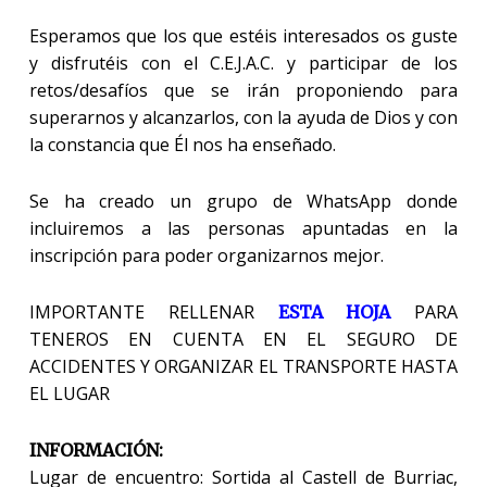
Esperamos que los que estéis interesados os guste
y disfrutéis con el C.E.J.A.C. y participar de los
retos/desafíos que se irán proponiendo para
superarnos y alcanzarlos, con la ayuda de Dios y con
la constancia que Él nos ha enseñado.
Se ha creado un grupo de WhatsApp donde
incluiremos a las personas apuntadas en la
inscripción para poder organizarnos mejor.
IMPORTANTE RELLENAR
PARA
ESTA HOJA
TENEROS EN CUENTA EN EL SEGURO DE
ACCIDENTES Y ORGANIZAR EL TRANSPORTE HASTA
EL LUGAR
INFORMACIÓN:
Lugar de encuentro: Sortida al Castell de Burriac,