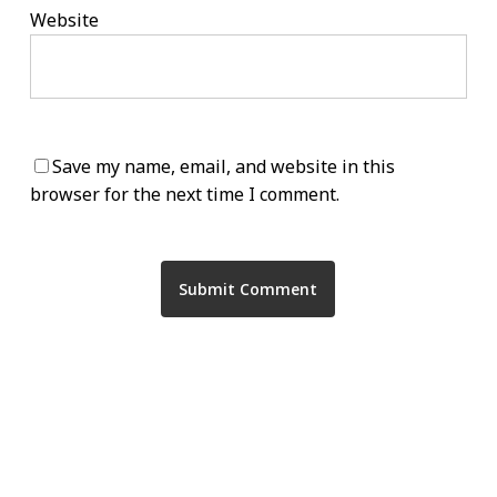
Website
Save my name, email, and website in this
browser for the next time I comment.