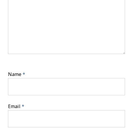
Name
*
Email
*