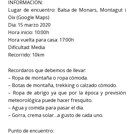
INFORMACIÓN:
Lugar de encuentro: Balsa de Monars, Montagut i
Oix (Google Maps)
Dia: 15 marzo 2020
Hora inicio: 10:00h
Hora vuelta para casa: 17:00h
Dificultad: Media
Recorrido: 10km
Recordaros que debemos de llevar:
– Ropa de montaña o ropa cómoda.
– Botas de montaña, trekking o calzado cómodo.
– Ropa de abrigo ya que por la época y previsión
meteorológica puede hacer fresquito.
– Agua y comida para pasar el día.
– Gorra, crema solar…a gusto de cada uno.
Punto de encuentro: