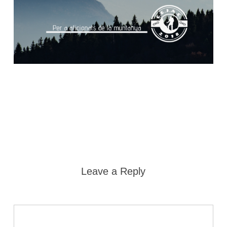
Leave a Reply