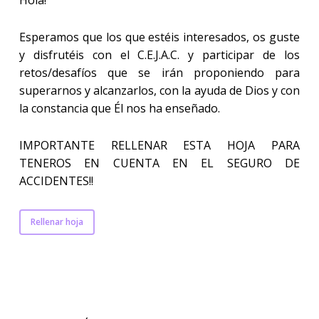
Hola!
Esperamos que los que estéis interesados, os guste
y disfrutéis con el C.E.J.A.C. y participar de los
retos/desafíos que se irán proponiendo para
superarnos y alcanzarlos, con la ayuda de Dios y con
la constancia que Él nos ha enseñado.
IMPORTANTE RELLENAR ESTA HOJA PARA
TENEROS EN CUENTA EN EL SEGURO DE
ACCIDENTES!!
Rellenar hoja