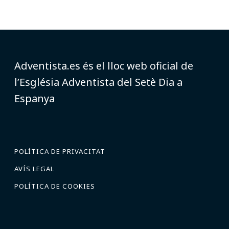
Adventista.es és el lloc web oficial de
l’Església Adventista del Setè Dia a
Espanya
POLÍTICA DE PRIVACITAT
AVÍS LEGAL
POLÍTICA DE COOKIES